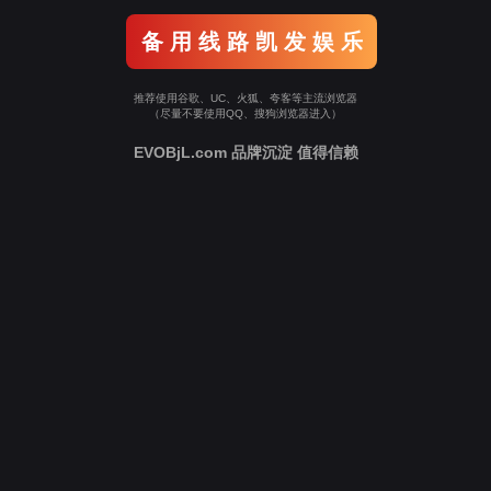
备 用 线 路 凯 发 娱 乐
推荐使用谷歌、UC、火狐、夸客等主流浏览器
（尽量不要使用QQ、搜狗浏览器进入）
EVOBjL.com 品牌沉淀 值得信赖